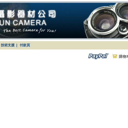
技術支援
|
付款頁
購物車